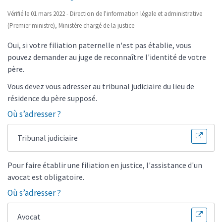
Vérifié le 01 mars 2022 - Direction de l'information légale et administrative
(Premier ministre), Ministère chargé de la justice
Oui, si votre filiation paternelle n'est pas établie, vous
pouvez demander au juge de reconnaître l'identité de votre
père.
Vous devez vous adresser au tribunal judiciaire du lieu de
résidence du père supposé.
Où s’adresser ?
Tribunal judiciaire
Pour faire établir une filiation en justice, l'assistance d'un
avocat est obligatoire.
Où s’adresser ?
Avocat