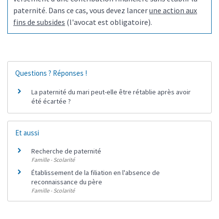
paternité. Dans ce cas, vous devez lancer
une action aux
fins de subsides
(l'avocat est obligatoire).
Questions ? Réponses !
La paternité du mari peut-elle être rétablie après avoir
été écartée ?
Et aussi
Recherche de paternité
Famille - Scolarité
Établissement de la filiation en l'absence de
reconnaissance du père
Famille - Scolarité