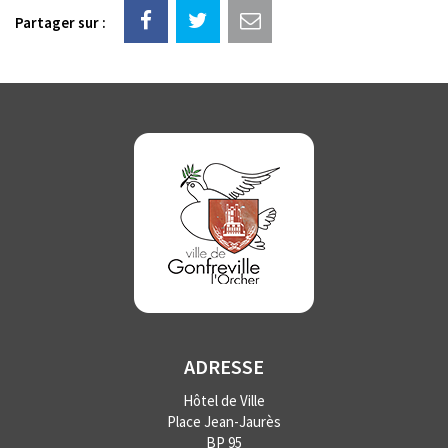
Partager sur :
ADRESSE
Hôtel de Ville
Place Jean-Jaurès
BP 95