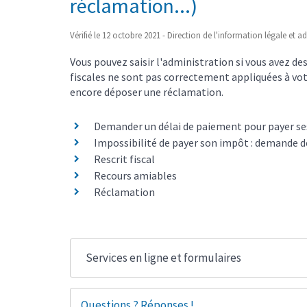
réclamation...)
Vérifié le 12 octobre 2021 - Direction de l'information légale et a
Vous pouvez saisir l'administration si vous avez des
fiscales ne sont pas correctement appliquées à vot
encore déposer une réclamation.
Demander un délai de paiement pour payer s
Impossibilité de payer son impôt : demande d
Rescrit fiscal
Recours amiables
Réclamation
Services en ligne et formulaires
Questions ? Réponses !