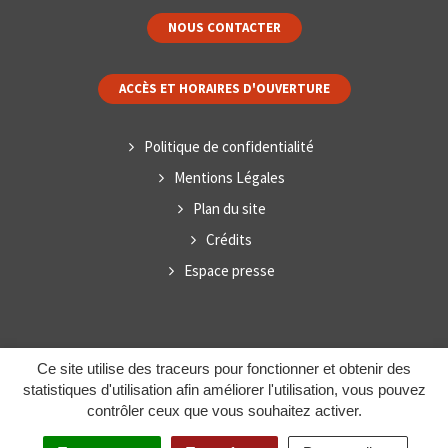
NOUS CONTACTER
ACCÈS ET HORAIRES D'OUVERTURE
Politique de confidentialité
Mentions Légales
Plan du site
Crédits
Espace presse
Ce site utilise des traceurs pour fonctionner et obtenir des
statistiques d'utilisation afin améliorer l'utilisation, vous pouvez
contrôler ceux que vous souhaitez activer.