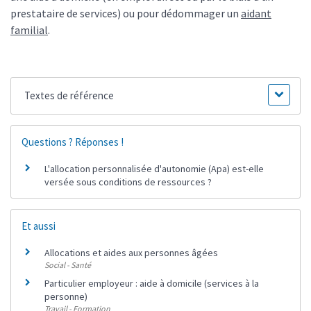
prestataire de services) ou pour dédommager un
aidant
familial
.
Textes de référence
Questions ? Réponses !
L'allocation personnalisée d'autonomie (Apa) est-elle
versée sous conditions de ressources ?
Et aussi
Allocations et aides aux personnes âgées
Social - Santé
Particulier employeur : aide à domicile (services à la
personne)
Travail - Formation