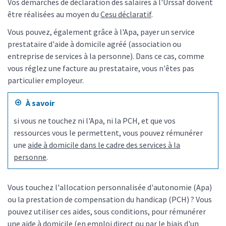
Vos démarches de déclaration des salaires à l'Urssaf doivent
être réalisées au moyen du
Cesu déclaratif
.
Vous pouvez, également grâce à l'Apa, payer un service
prestataire d'aide à domicile agréé (association ou
entreprise de services à la personne). Dans ce cas, comme
vous réglez une facture au prestataire, vous n'êtes pas
particulier employeur.
À savoir
si vous ne touchez ni l'Apa, ni la PCH, et que vos
ressources vous le permettent, vous pouvez rémunérer
une
aide à domicile dans le cadre des services à la
personne
.
Vous touchez l'allocation personnalisée d'autonomie (Apa)
ou la prestation de compensation du handicap (PCH) ? Vous
pouvez utiliser ces aides, sous conditions, pour rémunérer
une aide à domicile (en emploi direct ou par le biais d'un