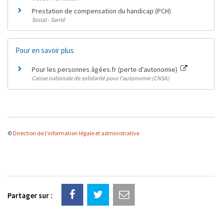
Prestation de compensation du handicap (PCH)
Social - Santé
Pour en savoir plus
Pour les personnes âgées.fr (perte d'autonomie)
Caisse nationale de solidarité pour l'autonomie (CNSA)
©
Direction de l'information légale et administrative
Partager sur :