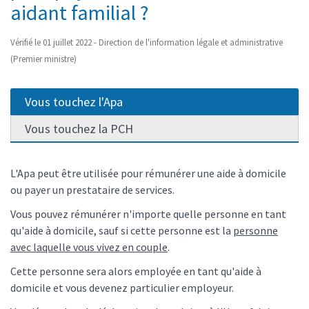
aidant familial ?
Vérifié le 01 juillet 2022 - Direction de l'information légale et administrative
(Premier ministre)
Vous touchez l'Apa
Vous touchez la PCH
L'Apa peut être utilisée pour rémunérer une aide à domicile
ou payer un prestataire de services.
Vous pouvez rémunérer n'importe quelle personne en tant
qu'aide à domicile, sauf si cette personne est la
personne
avec laquelle vous vivez en couple
.
Cette personne sera alors employée en tant qu'aide à
domicile et vous devenez particulier employeur.