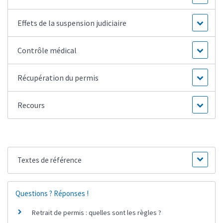
Effets de la suspension judiciaire
Contrôle médical
Récupération du permis
Recours
Textes de référence
Questions ? Réponses !
Retrait de permis : quelles sont les règles ?