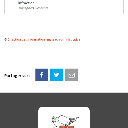
infraction
Transports - Mobilité
©
Direction de l'information légale et administrative
Partager sur :