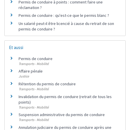
Permis de conduire à points : comment faire une
réclamation ?
Permis de conduire : qu'est-ce que le permis blanc ?
Un salarié peut-il être licencié à cause du retrait de son
permis de conduire ?
Et aussi
Permis de conduire
Transports - Mobilité
Affaire pénale
Justice
Rétention du permis de conduire
Transports - Mobilité
Invalidation du permis de conduire (retrait de tous les
points)
Transports - Mobilité
Suspension administrative du permis de conduire
Transports - Mobilité
Annulation judiciaire du permis de conduire après une