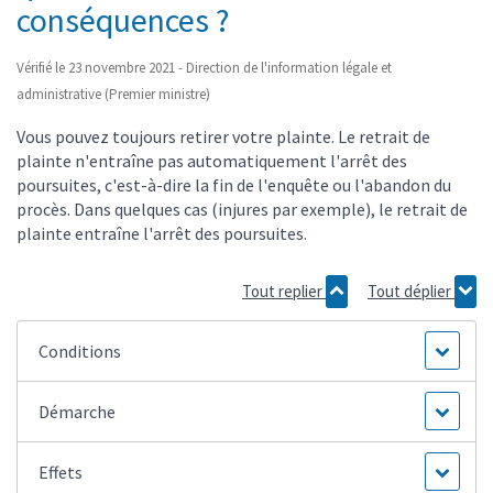
conséquences ?
Vérifié le 23 novembre 2021 - Direction de l'information légale et
administrative (Premier ministre)
Vous pouvez toujours retirer votre plainte. Le retrait de
plainte n'entraîne pas automatiquement l'arrêt des
poursuites, c'est-à-dire la fin de l'enquête ou l'abandon du
procès. Dans quelques cas (injures par exemple), le retrait de
plainte entraîne l'arrêt des poursuites.
Tout replier
Tout déplier
Conditions
Démarche
Effets