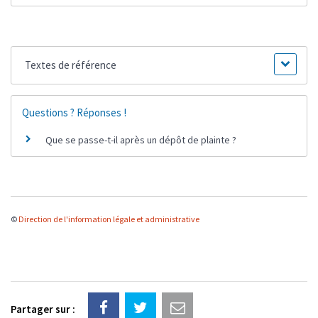
Textes de référence
Questions ? Réponses !
Que se passe-t-il après un dépôt de plainte ?
©
Direction de l'information légale et administrative
Partager sur :