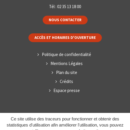
Tél :
02 35 13 18 00
NOUS CONTACTER
ACCÈS ET HORAIRES D'OUVERTURE
Politique de confidentialité
Mentions Légales
Plan du site
Crédits
Espace presse
Ce site utilise des traceurs pour fonctionner et obtenir des
statistiques d'utilisation afin améliorer l'utilisation, vous pouvez