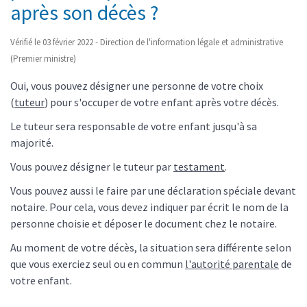
après son décès ?
Vérifié le 03 février 2022 - Direction de l'information légale et administrative
(Premier ministre)
Oui, vous pouvez désigner une personne de votre choix
(
tuteur
) pour s'occuper de votre enfant après votre décès.
Le tuteur sera responsable de votre enfant jusqu'à sa
majorité.
Vous pouvez désigner le tuteur par
testament
.
Vous pouvez aussi le faire par une déclaration spéciale devant
notaire. Pour cela, vous devez indiquer par écrit le nom de la
personne choisie et déposer le document chez le notaire.
Au moment de votre décès, la situation sera différente selon
que vous exerciez seul ou en commun
l'autorité parentale
de
votre enfant.