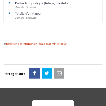
Protection juridique (tutelle, curatelle...)
Famille - Scolarité
Tutelle d'un mineur
Famille - Scolarité
©
Direction de l'information légale et administrative
Partager sur :