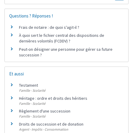
Questions ? Réponses !
Frais de notaire : de quoi s'agit-il ?
À quoi sert le fichier central des dispositions de
dernières volontés (FCDDV) ?
Peut-on désigner une personne pour gérer sa future
succession ?
Et aussi
Testament
Famille - Scolarité
Héritage : ordre et droits des héritiers
Famille - Scolarité
Règlement d'une succession
Famille - Scolarité
Droits de succession et de donation
Argent - Impôts - Consommation