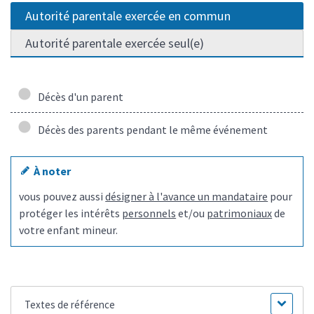
Autorité parentale exercée en commun
Autorité parentale exercée seul(e)
Décès d'un parent
Décès des parents pendant le même événement
À noter
vous pouvez aussi
désigner à l'avance un mandataire
pour
protéger les intérêts
personnels
et/ou
patrimoniaux
de
votre enfant mineur.
Textes de référence