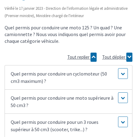
Vérifié le 17 janvier 2023 - Direction de l'information légale et administrative
(Premier ministre), Ministère chargé de l'intérieur
Quel permis pour conduire une moto 125 ? Un quad ? Une
camionnette ? Nous vous indiquons quel permis avoir pour
chaque catégorie véhicule.
Tout replier
Tout déplier
Quel permis pour conduire un cyclomoteur (50
cm3 maximum) ?
Quel permis pour conduire une moto supérieure à
50 cm3 ?
Quel permis pour conduire pour un 3 roues
supérieur à 50 cm3 (scooter, trike...) ?