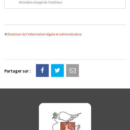
Ministère chargé de l'intérieur
©
Direction de l'information légale et administrative
Partager sur :