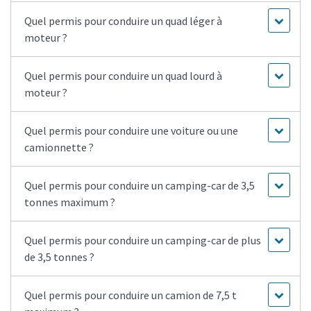
Quel permis pour conduire un quad léger à
moteur ?
Quel permis pour conduire un quad lourd à
moteur ?
Quel permis pour conduire une voiture ou une
camionnette ?
Quel permis pour conduire un camping-car de 3,5
tonnes maximum ?
Quel permis pour conduire un camping-car de plus
de 3,5 tonnes ?
Quel permis pour conduire un camion de 7,5 t