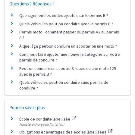
Questions ? Réponses !
Que signifient les codes ajoutés sur le permis B ?
Quels véhicules peut-on conduire avec le permis B ?
Permis moto : comment passer du permis A2 au permis
A ?
À quel âge peut-on conduire un scooter ou une moto ?
Comment faire ajouter une nouvelle catégorie sur votre
permis de conduire ?
Peut-on conduire un scooter 3 roues ou une moto 125
avec le permis B ?
Quels véhicules peut-on conduire sans permis de
conduire ?
Pour en savoir plus
École de conduite labellisée
Ministère chargé de l'intérieur
Obligations et avantages des écoles labellisées