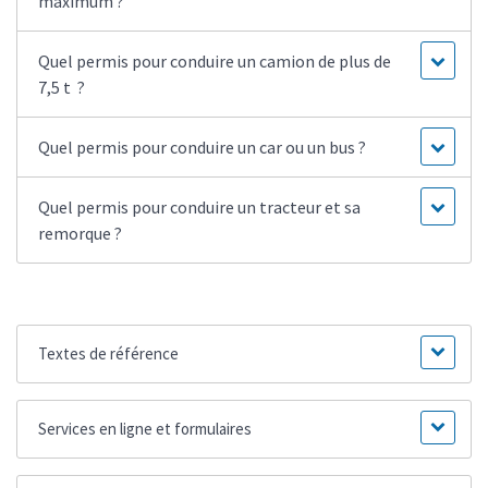
maximum ?
Quel permis pour conduire un camion de plus de
7,5 t ?
Quel permis pour conduire un car ou un bus ?
Quel permis pour conduire un tracteur et sa
remorque ?
Textes de référence
Services en ligne et formulaires