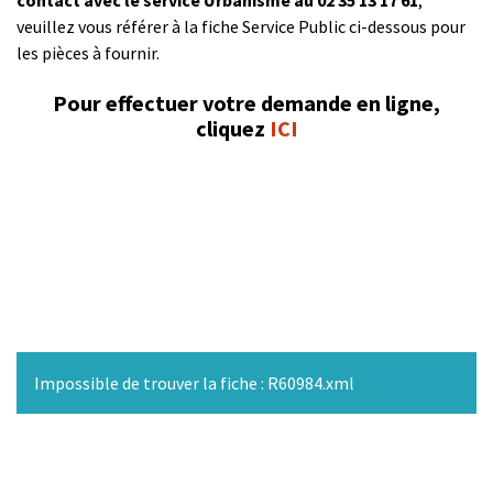
veuillez vous référer à la fiche Service Public ci-dessous pour
les pièces à fournir.
Pour effectuer votre demande en ligne,
cliquez
ICI
Impossible de trouver la fiche : R60984.xml