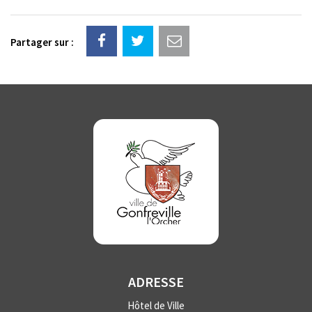
Partager sur :
ADRESSE
Hôtel de Ville