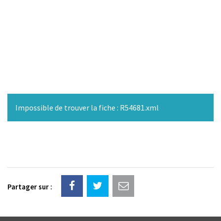
Impossible de trouver la fiche : R54681.xml
Partager sur :