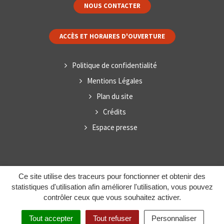
NOUS CONTACTER
ACCÈS ET HORAIRES D'OUVERTURE
Politique de confidentialité
Mentions Légales
Plan du site
Crédits
Espace presse
Ce site utilise des traceurs pour fonctionner et obtenir des
statistiques d'utilisation afin améliorer l'utilisation, vous pouvez
contrôler ceux que vous souhaitez activer.
Tout accepter
Tout refuser
Personnaliser