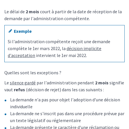
Le délai de
2 mois
court à partir de la date de réception de la
demande par l'administration compétente.
Exemple
Si l'administration compétente reçoit une demande
complète le 1
er
mars 2022, la
décision implicite
d'acceptation
intervient le 1
er
mai 2022.
Quelles sont les exceptions ?
Le
silence gardé
par l'administration pendant
2 mois
signifie
vaut
refus
(décision de rejet) dans les cas suivants :
La demande n'a pas pour objet l'adoption d'une décision
individuelle
La demande ne s'inscrit pas dans une procédure prévue par
un texte législatif ou réglementaire
La demande présente le caractère d'une réclamation ou