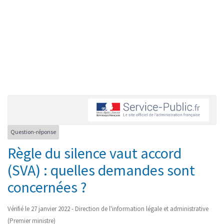
Question-réponse
Règle du silence vaut accord
(SVA) : quelles demandes sont
concernées ?
Vérifié le 27 janvier 2022 - Direction de l'information légale et administrative
(Premier ministre)