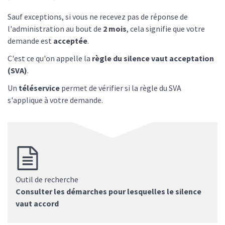
Sauf exceptions, si vous ne recevez pas de réponse de
l'administration au bout de
2 mois
, cela signifie que votre
demande est
acceptée
.
C'est ce qu'on appelle la
règle du silence vaut acceptation
(SVA)
.
Un
téléservice
permet de vérifier si la règle du SVA
s'applique à votre demande.
Outil de recherche
Consulter les démarches pour lesquelles le silence
vaut accord