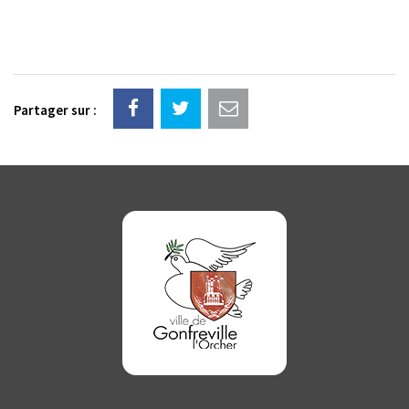
Partager sur :