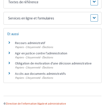
Textes de référence
Services en ligne et formulaires
Et aussi
Recours administratif
Papiers - Citoyenneté - Élections
Agir en justice contre l'administration
Papiers - Citoyenneté - Élections
Obligation de motivation d'une décision administrative
Papiers - Citoyenneté - Élections
Accès aux documents administratifs
Papiers - Citoyenneté - Élections
©
Direction de l'information légale et administrative