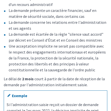
d'un recours administratif
La demande présente un caractère financier, sauf en
matière de sécurité sociale, dans certains cas
La demande concerne les relations entre l'administration
et ses agents
La demande est écartée de la règle "silence vaut accord"
par décret en Conseil d'État et en Conseil des ministres
Une acceptation implicite ne serait pas compatible avec
le respect des engagements internationaux et européens
de la France, la protection de la sécurité nationale, la
protection des libertés et des principes à valeur
constitutionnelle et la sauvegarde de l'ordre public
Le délai de
2 mois
court à partir de la date de réception de la
demande par l'administration initialement saisie.
Exemple
Si l'administration saisie reçoit un dossier de demande
complet le 1
er
mars 2022, la
décision implicite de rejet