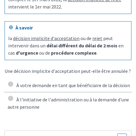
intervient le 1
er
mai 2022.
À savoir
la
décision implicite d'acceptation
ou de
rejet
peut
intervenir dans un
délai différent du délai de 2 mois
en
cas
d'urgence
ou de
procédure complexe
.
Une décision implicite d'acceptation peut-elle être annulée ?
À votre demande en tant que bénéficiaire de la décision
À l'initiative de l'administration ou à la demande d'une
autre personne