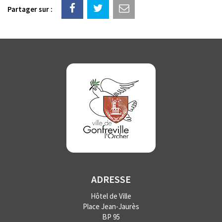
Partager sur :
ADRESSE
Hôtel de Ville
Place Jean-Jaurès
BP 95