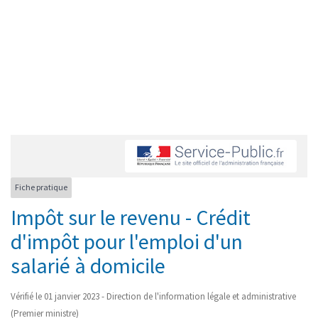
Fiche pratique
Impôt sur le revenu - Crédit
d'impôt pour l'emploi d'un
salarié à domicile
Vérifié le 01 janvier 2023 - Direction de l'information légale et administrative
(Premier ministre)