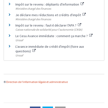
Impôt sur le revenu : dépliants d'information
Ministère chargé des finances
Je déclare mes réductions et crédits d'impôt
Ministère chargé des finances
Impôt sur le revenu : faut-il déclarer l'APA ?
Caisse nationale de solidarité pour l'autonomie (CNSA)
Le Cesu Avance immédiate : comment ça marche ?
Urssaf
L'avance immédiate de crédit d'impôt (foire aux
questions)
Urssaf
©
Direction de l'information légale et administrative