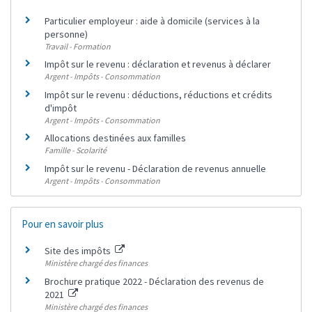
Particulier employeur : aide à domicile (services à la
personne)
Travail - Formation
Impôt sur le revenu : déclaration et revenus à déclarer
Argent - Impôts - Consommation
Impôt sur le revenu : déductions, réductions et crédits
d'impôt
Argent - Impôts - Consommation
Allocations destinées aux familles
Famille - Scolarité
Impôt sur le revenu - Déclaration de revenus annuelle
Argent - Impôts - Consommation
Pour en savoir plus
Site des impôts
Ministère chargé des finances
Brochure pratique 2022 - Déclaration des revenus de
2021
Ministère chargé des finances