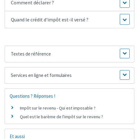
Comment déclarer ?
Quand le crédit d'impôt est-il versé ?
Textes de référence
Services en ligne et formulaires
Questions ? Réponses !
Impôt sur le revenu - Qui est imposable ?
Quel est le barème de l'impôt sur le revenu ?
Et aussi