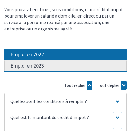
Vous pouvez bénéficier, sous conditions, d'un crédit d'impôt
pour employer un salarié à domicile, en direct ou par un
service à la personne réalisé par une association, une
entreprise ou un organisme agréé.
Emploi en 2022
Emploi en 2023
Tout replier
Tout déplier
Quelles sont les conditions à remplir ?
Quel est le montant du crédit d'impôt ?