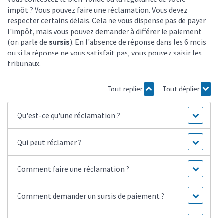
impôt ? Vous pouvez faire une réclamation. Vous devez
respecter certains délais. Cela ne vous dispense pas de payer
l'impôt, mais vous pouvez demander à différer le paiement
(on parle de
sursis
). En l'absence de réponse dans les 6 mois
ou si la réponse ne vous satisfait pas, vous pouvez saisir les
tribunaux.
Tout replier
Tout déplier
Qu'est-ce qu'une réclamation ?
Qui peut réclamer ?
Comment faire une réclamation ?
Comment demander un sursis de paiement ?