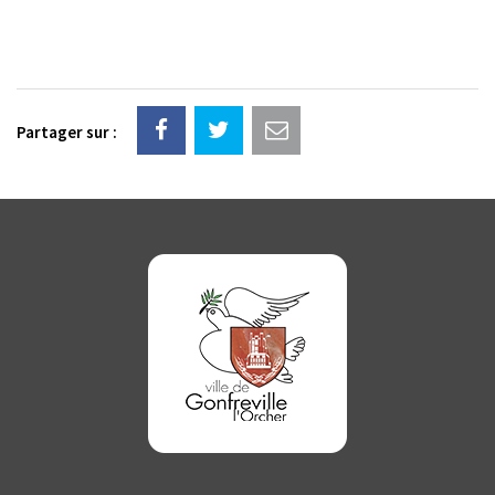
Partager sur :