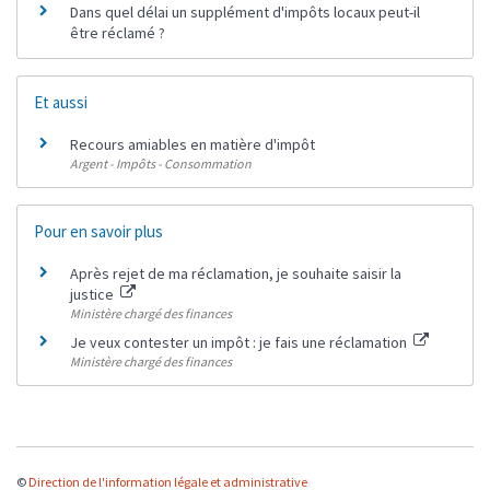
Dans quel délai un supplément d'impôts locaux peut-il
être réclamé ?
Et aussi
Recours amiables en matière d'impôt
Argent - Impôts - Consommation
Pour en savoir plus
Après rejet de ma réclamation, je souhaite saisir la
justice
Ministère chargé des finances
Je veux contester un impôt : je fais une réclamation
Ministère chargé des finances
©
Direction de l'information légale et administrative