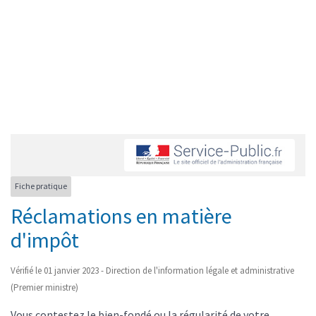
Fiche pratique
Réclamations en matière
d'impôt
Vérifié le 01 janvier 2023 - Direction de l'information légale et administrative
(Premier ministre)
Vous contestez le bien-fondé ou la régularité de votre