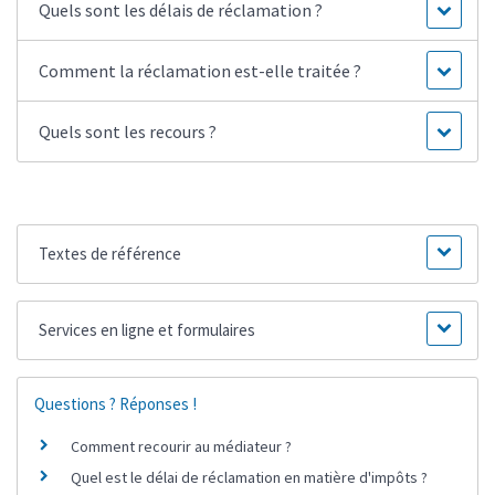
Quels sont les délais de réclamation ?
Comment la réclamation est-elle traitée ?
Quels sont les recours ?
Textes de référence
Services en ligne et formulaires
Questions ? Réponses !
Comment recourir au médiateur ?
Quel est le délai de réclamation en matière d'impôts ?