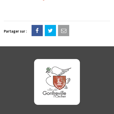
Partager sur :