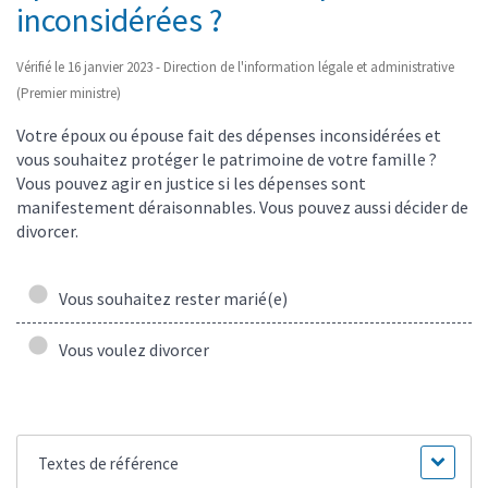
inconsidérées ?
Vérifié le 16 janvier 2023 - Direction de l'information légale et administrative
(Premier ministre)
Votre époux ou épouse fait des dépenses inconsidérées et
vous souhaitez protéger le patrimoine de votre famille ?
Vous pouvez agir en justice si les dépenses sont
manifestement déraisonnables. Vous pouvez aussi décider de
divorcer.
Vous souhaitez rester marié(e)
Vous voulez divorcer
Textes de référence