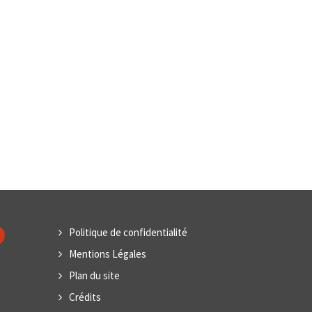
Politique de confidentialité
Mentions Légales
Plan du site
Crédits