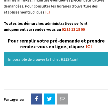
demandées. Pour consulter les horaires d’ouverture des
établissements, cliquez
ICI
Toutes les démarches administratives se font
uniquement sur rendez-vous au
02 35 13 18 00
Pour remplir votre pré-demande et prendre
rendez-vous en ligne, cliquez
ICI
Impossible de trouver la fiche : R1124.xml
Partager sur :