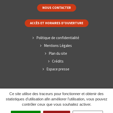
NOUS CONTACTER
ACCÈS ET HORAIRES D'OUVERTURE
Politique de confidentialité
Mentions Légales
Plan du site
Crédits
Espace presse
Ce site utilise des traceurs pour fonctionner et obtenir des
statistiques d'utilisation afin améliorer l'utilisation, vous pouvez
contrôler ceux que vous souhaitez activer.