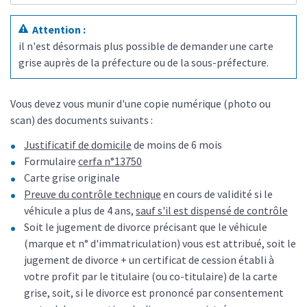
Attention :
il n'est désormais plus possible de demander une carte
grise auprès de la préfecture ou de la sous-préfecture.
Vous devez vous munir d'une copie numérique (photo ou
scan) des documents suivants :
Justificatif de domicile
de moins de 6 mois
Formulaire
cerfa n°13750
Carte grise originale
Preuve du contrôle technique
en cours de validité si le
véhicule a plus de 4 ans,
sauf s'il est dispensé de contrôle
Soit le jugement de divorce précisant que le véhicule
(marque et n° d'immatriculation) vous est attribué, soit le
jugement de divorce + un certificat de cession établi à
votre profit par le titulaire (ou co-titulaire) de la carte
grise, soit, si le divorce est prononcé par consentement