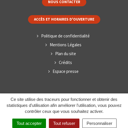
NOUS CONTACTER
ACCÈS ET HORAIRES D'OUVERTURE
Politique de confidentialité
Mentions Légales
Plan du site
Crédits
Espace presse
Ce site utilise des traceurs pour fonctionner et obtenir des
statistiques d'utilisation afin améliorer l'utilisation, vous pouvez
contrôler ceux que vous souhaitez activer.
Tout accepter
Tout refuser
Personnaliser