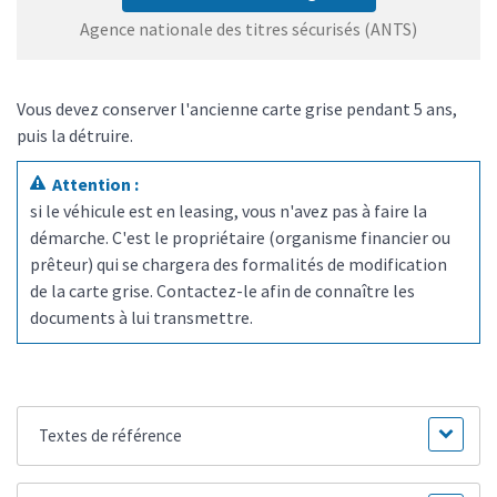
Agence nationale des titres sécurisés (ANTS)
Vous devez conserver l'ancienne carte grise pendant 5 ans,
puis la détruire.
Attention :
si le véhicule est en leasing, vous n'avez pas à faire la
démarche. C'est le propriétaire (organisme financier ou
prêteur) qui se chargera des formalités de modification
de la carte grise. Contactez-le afin de connaître les
documents à lui transmettre.
Textes de référence