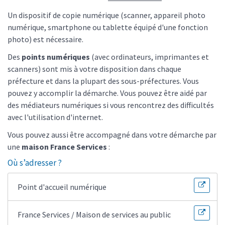
Un dispositif de copie numérique (scanner, appareil photo
numérique, smartphone ou tablette équipé d'une fonction
photo) est nécessaire.
Des
points numériques
(avec ordinateurs, imprimantes et
scanners) sont mis à votre disposition dans chaque
préfecture et dans la plupart des sous-préfectures. Vous
pouvez y accomplir la démarche. Vous pouvez être aidé par
des médiateurs numériques si vous rencontrez des difficultés
avec l'utilisation d'internet.
Vous pouvez aussi être accompagné dans votre démarche par
une
maison France Services
:
Où s’adresser ?
Point d'accueil numérique
France Services / Maison de services au public