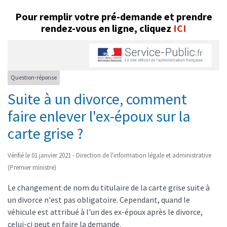
Pour remplir votre pré-demande et prendre
rendez-vous en ligne, cliquez
ICI
Question-réponse
Suite à un divorce, comment
faire enlever l'ex-époux sur la
carte grise ?
Vérifié le 01 janvier 2021 - Direction de l'information légale et administrative
(Premier ministre)
Le changement de nom du titulaire de la carte grise suite à
un divorce n'est pas obligatoire. Cependant, quand le
véhicule est attribué à l'un des ex-époux après le divorce,
celui-ci peut en faire la demande.