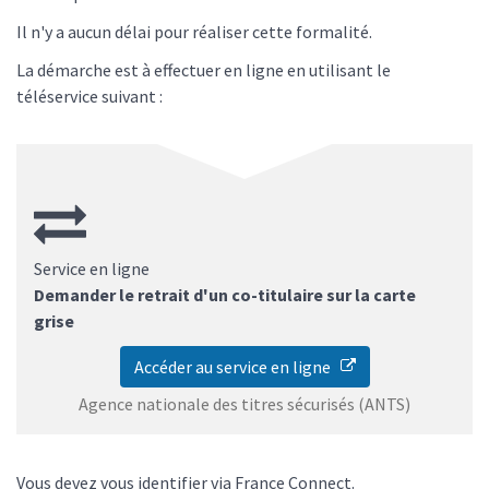
Il n'y a aucun délai pour réaliser cette formalité.
La démarche est à effectuer en ligne en utilisant le
téléservice suivant :
Service en ligne
Demander le retrait d'un co-titulaire sur la carte
grise
Accéder au service en ligne
Agence nationale des titres sécurisés (ANTS)
Vous devez vous identifier via
France Connect
.