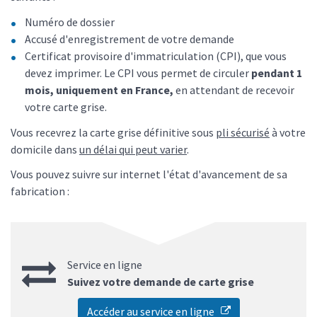
Numéro de dossier
Accusé d'enregistrement de votre demande
Certificat provisoire d'immatriculation (CPI), que vous
devez imprimer. Le CPI vous permet de circuler
pendant 1
mois, uniquement en France,
en attendant de recevoir
votre carte grise.
Vous recevrez la carte grise définitive sous
pli sécurisé
à votre
domicile dans
un délai qui peut varier
.
Vous pouvez suivre sur internet l'état d'avancement de sa
fabrication :
Service en ligne
Suivez votre demande de carte grise
Accéder au service en ligne