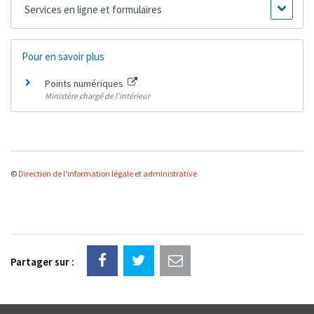
Services en ligne et formulaires
Pour en savoir plus
Points numériques
Ministère chargé de l'intérieur
©
Direction de l'information légale et administrative
Partager sur :