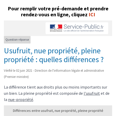
Pour remplir votre pré-demande et prendre
rendez-vous en ligne, cliquez
ICI
Question-réponse
Usufruit, nue propriété, pleine
propriété : quelles différences ?
Vérifié le 02 juin 2021 - Direction de l'information légale et administrative
(Premier ministre)
La différence tient aux droits plus ou moins importants sur
un bien. La pleine propriété est composée de
l'usufruit
et de
la
nue-propriété
.
Différences entre usufruit, nue propriété, pleine propriété