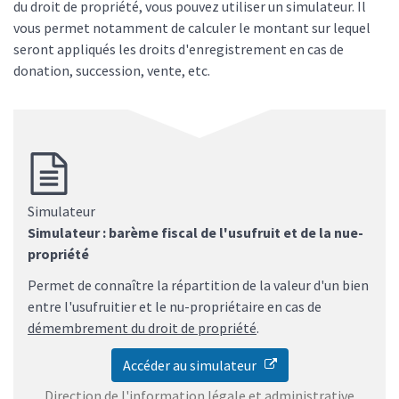
du droit de propriété, vous pouvez utiliser un simulateur. Il
vous permet notamment de calculer le montant sur lequel
seront appliqués les droits d'enregistrement en cas de
donation, succession, vente, etc.
Simulateur
Simulateur : barème fiscal de l'usufruit et de la nue-
propriété
Permet de connaître la répartition de la valeur d'un bien
entre l'usufruitier et le nu-propriétaire en cas de
démembrement du droit de propriété
.
Accéder au simulateur
Direction de l'information légale et administrative