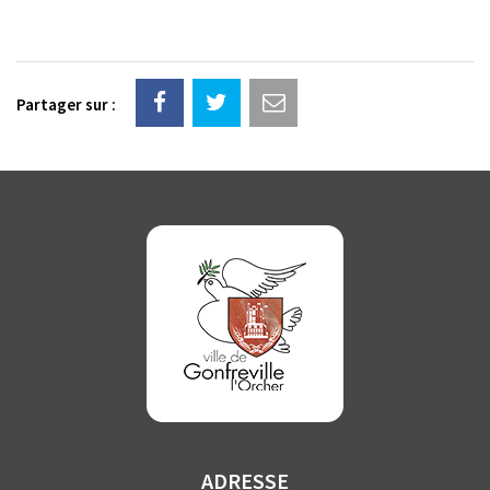
Partager sur :
ADRESSE