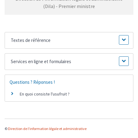
(Dila) - Premier ministre
Textes de référence
Services en ligne et formulaires
Questions ? Réponses !
En quoi consiste l'usufruit ?
©
Direction de l'information légale et administrative