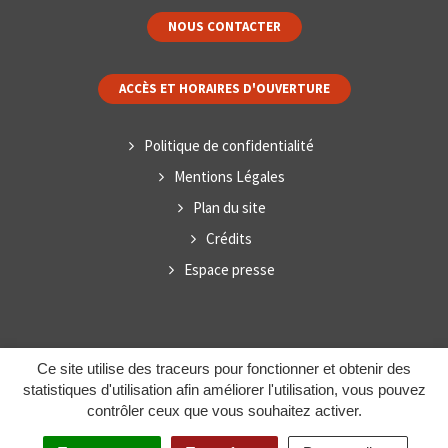
NOUS CONTACTER
ACCÈS ET HORAIRES D'OUVERTURE
Politique de confidentialité
Mentions Légales
Plan du site
Crédits
Espace presse
Ce site utilise des traceurs pour fonctionner et obtenir des
statistiques d'utilisation afin améliorer l'utilisation, vous pouvez
contrôler ceux que vous souhaitez activer.