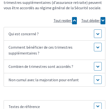
trimestres supplémentaires (d'assurance retraite) peuvent
vous être accordés au régime général de la Sécurité sociale.
Tout replier
Tout déplier
Qui est concerné ?
Comment bénéficier de ces trimestres
supplémentaires ?
Combien de trimestres sont accordés ?
Non cumul avec la majoration pour enfant
Textes de référence