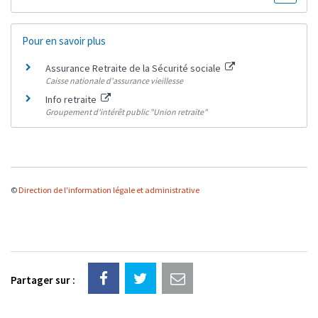
Pour en savoir plus
Assurance Retraite de la Sécurité sociale
Caisse nationale d'assurance vieillesse
Info retraite
Groupement d'intérêt public "Union retraite"
©
Direction de l'information légale et administrative
Partager sur :