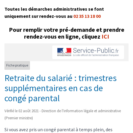
Toutes les démarches administratives se font
uniquement sur rendez-vous au
02 35 13 18 00
Pour remplir votre pré-demande et prendre
rendez-vous en ligne, cliquez
ICI
Fiche pratique
Retraite du salarié : trimestres
supplémentaires en cas de
congé parental
Vérifié le 02 août 2021 - Direction de l'information légale et administrative
(Premier ministre)
Si vous avez pris un congé parental à temps plein, des