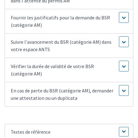
dans l'attente du permis AM
Fournir les justificatifs pour la demande du BSR
(catégorie AM)
Suivre l'avancement du BSR (catégorie AM) dans
votre espace ANTS
Vérifier la durée de validité de votre BSR
(catégorie AM)
En cas de perte du BSR (catégorie AM), demander
une attestation ou un duplicata
Textes de référence