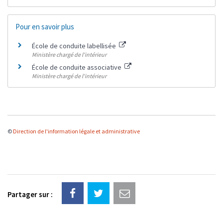
Pour en savoir plus
École de conduite labellisée
Ministère chargé de l'intérieur
École de conduite associative
Ministère chargé de l'intérieur
©
Direction de l'information légale et administrative
Partager sur :