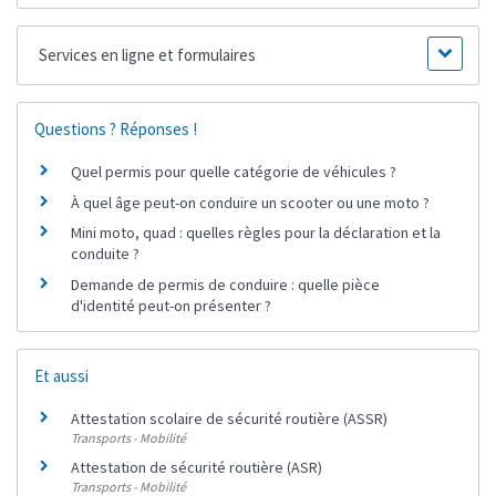
Services en ligne et formulaires
Questions ? Réponses !
Quel permis pour quelle catégorie de véhicules ?
À quel âge peut-on conduire un scooter ou une moto ?
Mini moto, quad : quelles règles pour la déclaration et la
conduite ?
Demande de permis de conduire : quelle pièce
d'identité peut-on présenter ?
Et aussi
Attestation scolaire de sécurité routière (ASSR)
Transports - Mobilité
Attestation de sécurité routière (ASR)
Transports - Mobilité