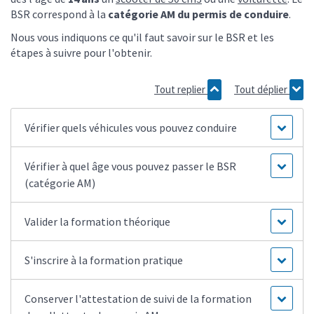
BSR correspond à la
catégorie AM du permis de conduire
.
Nous vous indiquons ce qu'il faut savoir sur le BSR et les
étapes à suivre pour l'obtenir.
Tout replier
Tout déplier
Vérifier quels véhicules vous pouvez conduire
Vérifier à quel âge vous pouvez passer le BSR
(catégorie AM)
Valider la formation théorique
S'inscrire à la formation pratique
Conserver l'attestation de suivi de la formation