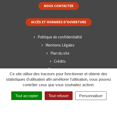
NOUS CONTACTER
ACCÈS ET HORAIRES D'OUVERTURE
Politique de confidentialité
Mentions Légales
Plan du site
Crédits
Espace presse
Ce site utilise des traceurs pour fonctionner et obtenir des
statistiques d'utilisation afin améliorer l'utilisation, vous pouvez
contrôler ceux que vous souhaitez activer.
Tout accepter
Tout refuser
Personnaliser