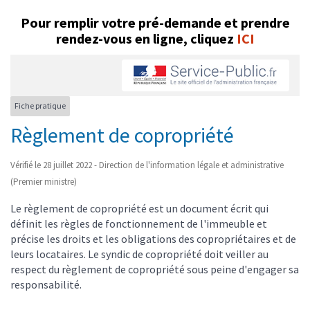
Pour remplir votre pré-demande et prendre
rendez-vous en ligne, cliquez
ICI
Fiche pratique
Règlement de copropriété
Vérifié le 28 juillet 2022 - Direction de l'information légale et administrative
(Premier ministre)
Le règlement de copropriété est un document écrit qui
définit les règles de fonctionnement de l'immeuble et
précise les droits et les obligations des copropriétaires et de
leurs locataires. Le syndic de copropriété doit veiller au
respect du règlement de copropriété sous peine d'engager sa
responsabilité.