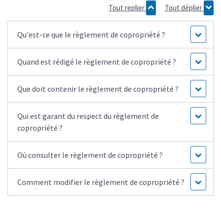
Tout replier
Tout déplier
Qu'est-ce que le règlement de copropriété ?
Quand est rédigé le règlement de copropriété ?
Que doit contenir le règlement de copropriété ?
Qui est garant du respect du règlement de
copropriété ?
Où consulter le règlement de copropriété ?
Comment modifier le règlement de copropriété ?