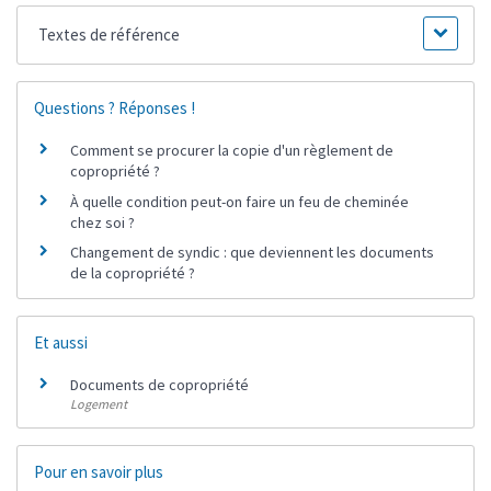
Textes de référence
Questions ? Réponses !
Comment se procurer la copie d'un règlement de
copropriété ?
À quelle condition peut-on faire un feu de cheminée
chez soi ?
Changement de syndic : que deviennent les documents
de la copropriété ?
Et aussi
Documents de copropriété
Logement
Pour en savoir plus