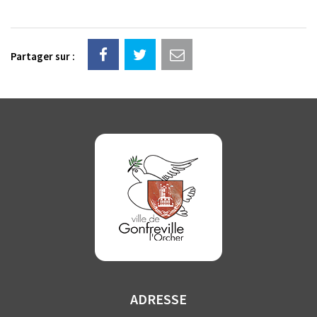
Partager sur :
ADRESSE