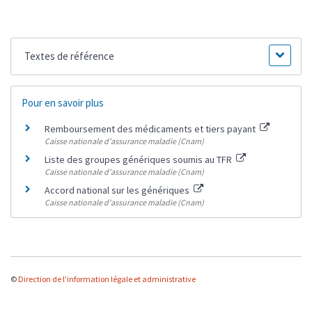
Textes de référence
Pour en savoir plus
Remboursement des médicaments et tiers payant
Caisse nationale d'assurance maladie (Cnam)
Liste des groupes génériques soumis au TFR
Caisse nationale d'assurance maladie (Cnam)
Accord national sur les génériques
Caisse nationale d'assurance maladie (Cnam)
©
Direction de l'information légale et administrative