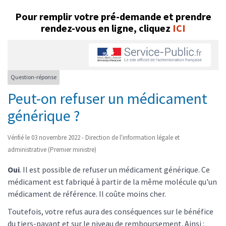
Pour remplir votre pré-demande et prendre
rendez-vous en ligne, cliquez
ICI
Question-réponse
Peut-on refuser un médicament
générique ?
Vérifié le 03 novembre 2022 - Direction de l'information légale et
administrative (Premier ministre)
Oui
. Il est possible de refuser un médicament générique. Ce
médicament est fabriqué à partir de la même molécule qu'un
médicament de référence. Il coûte moins cher.
Toutefois, votre refus aura des conséquences sur le bénéfice
du tiers-payant et sur le niveau de remboursement. Ainsi :