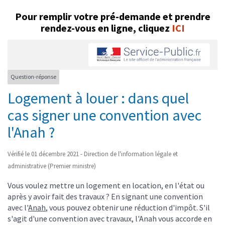
Pour remplir votre pré-demande et prendre
rendez-vous en ligne, cliquez
ICI
Question-réponse
Logement à louer : dans quel
cas signer une convention avec
l'Anah ?
Vérifié le 01 décembre 2021 - Direction de l'information légale et
administrative (Premier ministre)
Vous voulez mettre un logement en location, en l'état ou
après y avoir fait des travaux ? En signant une convention
avec l'
Anah
, vous pouvez obtenir une réduction d'impôt. S'il
s'agit d'une convention avec travaux, l'Anah vous accorde en