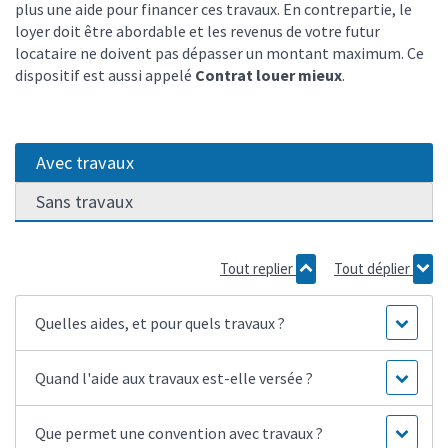
plus une aide pour financer ces travaux. En contrepartie, le
loyer doit être abordable et les revenus de votre futur
locataire ne doivent pas dépasser un montant maximum. Ce
dispositif est aussi appelé
Contrat louer mieux
.
Avec travaux
Sans travaux
Tout replier
Tout déplier
Quelles aides, et pour quels travaux ?
Quand l'aide aux travaux est-elle versée ?
Que permet une convention avec travaux ?