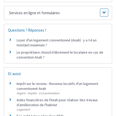
Services en ligne et formulaires
Questions ? Réponses !
Loyer d'un logement conventionné (Anah) : y a t-il un
montant maximum ?
Le propriétaire choisit-il librement le locataire en cas de
convention Anah ?
Et aussi
Impôt sur le revenu - Revenus locatifs d'un logement
conventionné Anah
Argent - Impôts - Consommation
Aides financières de l'Anah pour réaliser des travaux
d'amélioration de l'habitat
Logement