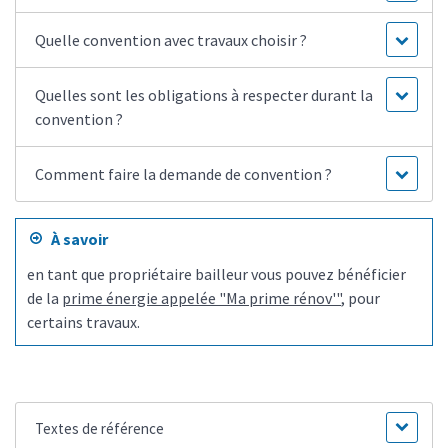
Quelle convention avec travaux choisir ?
Quelles sont les obligations à respecter durant la
convention ?
Comment faire la demande de convention ?
À savoir
en tant que propriétaire bailleur vous pouvez bénéficier
de la
prime énergie appelée "Ma prime rénov'"
, pour
certains travaux.
Textes de référence