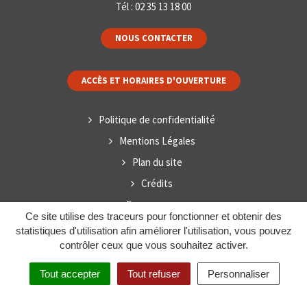
Tél :
02 35 13 18 00
NOUS CONTACTER
ACCÈS ET HORAIRES D'OUVERTURE
Politique de confidentialité
Mentions Légales
Plan du site
Crédits
Espace presse
Ce site utilise des traceurs pour fonctionner et obtenir des
statistiques d'utilisation afin améliorer l'utilisation, vous pouvez
contrôler ceux que vous souhaitez activer.
Tout accepter
Tout refuser
Personnaliser