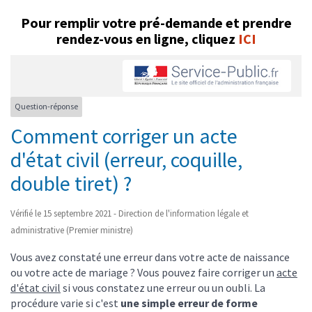
Pour remplir votre pré-demande et prendre
rendez-vous en ligne, cliquez
ICI
Question-réponse
Comment corriger un acte
d'état civil (erreur, coquille,
double tiret) ?
Vérifié le 15 septembre 2021 - Direction de l'information légale et
administrative (Premier ministre)
Vous avez constaté une erreur dans votre acte de naissance
ou votre acte de mariage ? Vous pouvez faire corriger un
acte
d'état civil
si vous constatez une erreur ou un oubli. La
procédure varie si c'est
une simple erreur de forme