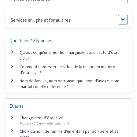
Services en ligne et formulaires
Questions ? Réponses !
Qu'est-ce qu'une mention marginale sur un acte d'état
civil ?
Comment contester un refus de la mairie en matière
d'état civil ?
Nom de famille, nom patronymique, nom d'usage, nom
marital : quelle différence ?
Et aussi
Changement d'état civil
Papiers - Citoyenneté - Élections
Choix du nom de famille d'un enfant par son père et sa
mère