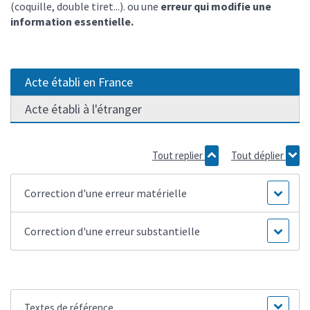
(coquille, double tiret...). ou une
erreur qui modifie une
information essentielle.
Acte établi en France
Acte établi à l'étranger
Tout replier
Tout déplier
Correction d'une erreur matérielle
Correction d'une erreur substantielle
Textes de référence