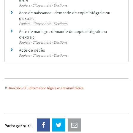
Papiers - Citoyenneté - Élections
Acte de naissance : demande de copie intégrale ou
d'extrait
Papiers - Citoyenneté - Élections
Acte de mariage : demande de copie intégrale ou
d'extrait
Papiers - Citoyenneté - Élections
Acte de décès
Papiers - Citoyenneté - Élections
©
Direction de l'information légale et administrative
Partager sur :