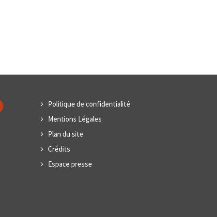
Politique de confidentialité
Mentions Légales
Plan du site
Crédits
Espace presse