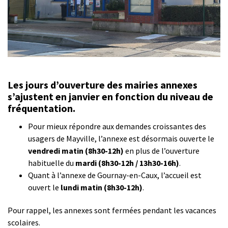
Les jours d’ouverture des mairies annexes
s’ajustent en janvier en fonction du niveau de
fréquentation.
Pour mieux répondre aux demandes croissantes des
usagers de Mayville, l’annexe est désormais ouverte le
vendredi matin (8h30-12h)
en plus de l’ouverture
habituelle du
mardi (8h30-12h / 13h30-16h)
.
Quant à l’annexe de Gournay-en-Caux, l’accueil est
ouvert le
lundi matin (8h30-12h)
.
Pour rappel, les annexes sont fermées pendant les vacances
scolaires.