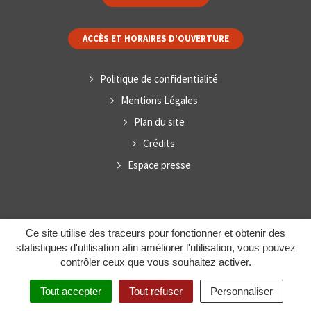
ACCÈS ET HORAIRES D'OUVERTURE
Politique de confidentialité
Mentions Légales
Plan du site
Crédits
Espace presse
Ce site utilise des traceurs pour fonctionner et obtenir des
statistiques d'utilisation afin améliorer l'utilisation, vous pouvez
contrôler ceux que vous souhaitez activer.
Tout accepter
Tout refuser
Personnaliser