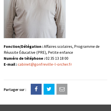
Fonction/Délégation :
Affaires scolaires, Programme de
Réussite Éducative (PRE), Petite enfance
Numéro de téléphone :
02 35 13 18 00
E-mail :
cabinet@gonfreville-l-orcher.fr
Partager sur :