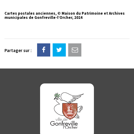
Cartes postales anciennes, © Maison du Patrimoine et Archives
municipales de Gonfreville-l’Orcher, 2024
Partager sur :